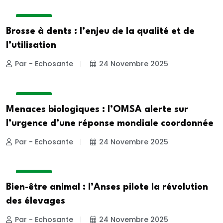
A LA UNE
Brosse à dents : l’enjeu de la qualité et de
l’utilisation
Par - Echosante
24 Novembre 2025
A LA UNE
Menaces biologiques : l’OMSA alerte sur
l’urgence d’une réponse mondiale coordonnée
Par - Echosante
24 Novembre 2025
A LA UNE
Bien-être animal : l’Anses pilote la révolution
des élevages
Par - Echosante
24 Novembre 2025