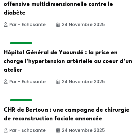
offensive multidimensionnelle contre le
diabète
Par - Echosante
24 Novembre 2025
A LA UNE
Hôpital Général de Yaoundé : la prise en
charge l’hypertension artérielle au coeur d’un
atelier
Par - Echosante
24 Novembre 2025
A LA UNE
CHR de Bertoua : une campagne de chirurgie
de reconstruction faciale annoncée
Par - Echosante
24 Novembre 2025