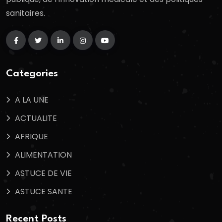
sanitaires.
Categories
A LA UNE
ACTUALITE
AFRIQUE
ALIMENTATION
ASTUCE DE VIE
ASTUCE SANTE
Recent Posts