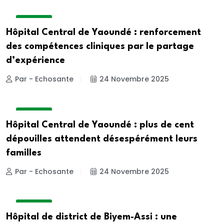
A LA UNE
Hôpital Central de Yaoundé : renforcement
des compétences cliniques par le partage
d’expérience
Par - Echosante
24 Novembre 2025
A LA UNE
Hôpital Central de Yaoundé : plus de cent
dépouilles attendent désespérément leurs
familles
Par - Echosante
24 Novembre 2025
A LA UNE
Hôpital de district de Biyem-Assi : une