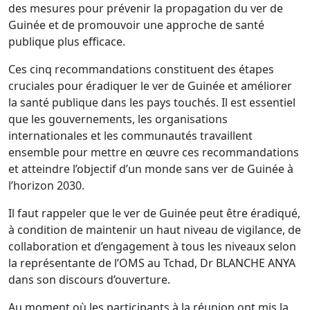
des mesures pour prévenir la propagation du ver de
Guinée et de promouvoir une approche de santé
publique plus efficace.
Ces cinq recommandations constituent des étapes
cruciales pour éradiquer le ver de Guinée et améliorer
la santé publique dans les pays touchés. Il est essentiel
que les gouvernements, les organisations
internationales et les communautés travaillent
ensemble pour mettre en œuvre ces recommandations
et atteindre l’objectif d’un monde sans ver de Guinée à
l’horizon 2030.
Il faut rappeler que le ver de Guinée peut être éradiqué,
à condition de maintenir un haut niveau de vigilance, de
collaboration et d’engagement à tous les niveaux selon
la représentante de l’OMS au Tchad, Dr BLANCHE ANYA
dans son discours d’ouverture.
Au moment où les participants à la réunion ont mis la