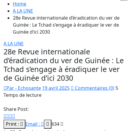
Home
A LA UNE
28e Revue internationale d’éradication du ver de
Guinée : Le Tchad s’engage à éradiquer le ver de
Guinée d’ici 2030
A LA UNE
28e Revue internationale
d’éradication du ver de Guinée : Le
Tchad s’engage à éradiquer le ver
de Guinée d’ici 2030
Par - Echosante
19 avril 2025
Commentaires (0)
5
Temps de lecture
Share Post:
Print :
Email :
634