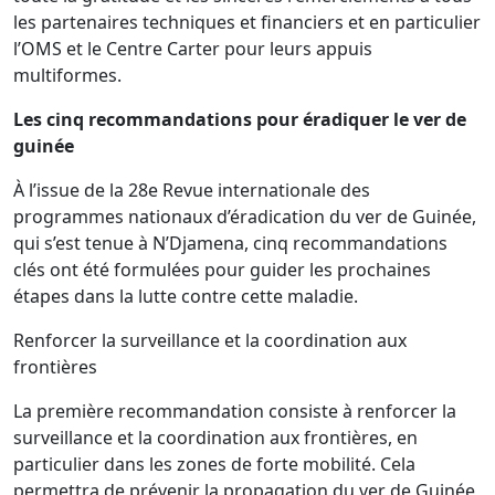
les partenaires techniques et financiers et en particulier
l’OMS et le Centre Carter pour leurs appuis
multiformes.
Les cinq recommandations pour éradiquer le ver de
guinée
À l’issue de la 28e Revue internationale des
programmes nationaux d’éradication du ver de Guinée,
qui s’est tenue à N’Djamena, cinq recommandations
clés ont été formulées pour guider les prochaines
étapes dans la lutte contre cette maladie.
Renforcer la surveillance et la coordination aux
frontières
La première recommandation consiste à renforcer la
surveillance et la coordination aux frontières, en
particulier dans les zones de forte mobilité. Cela
permettra de prévenir la propagation du ver de Guinée