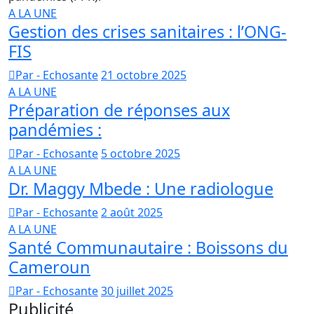
A LA UNE
Gestion des crises sanitaires : l’ONG-
FIS
Par - Echosante
21 octobre 2025
A LA UNE
Préparation de réponses aux
pandémies :
Par - Echosante
5 octobre 2025
A LA UNE
Dr. Maggy Mbede : Une radiologue
Par - Echosante
2 août 2025
A LA UNE
Santé Communautaire : Boissons du
Cameroun
Par - Echosante
30 juillet 2025
Publicité