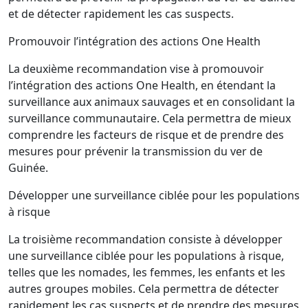
et de détecter rapidement les cas suspects.
Promouvoir l’intégration des actions One Health
La deuxième recommandation vise à promouvoir
l’intégration des actions One Health, en étendant la
surveillance aux animaux sauvages et en consolidant la
surveillance communautaire. Cela permettra de mieux
comprendre les facteurs de risque et de prendre des
mesures pour prévenir la transmission du ver de
Guinée.
Développer une surveillance ciblée pour les populations
à risque
La troisième recommandation consiste à développer
une surveillance ciblée pour les populations à risque,
telles que les nomades, les femmes, les enfants et les
autres groupes mobiles. Cela permettra de détecter
rapidement les cas suspects et de prendre des mesures