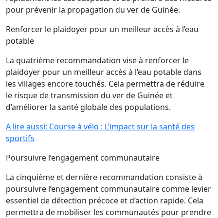
pour prévenir la propagation du ver de Guinée.
Renforcer le plaidoyer pour un meilleur accès à l’eau
potable
La quatrième recommandation vise à renforcer le
plaidoyer pour un meilleur accès à l’eau potable dans
les villages encore touchés. Cela permettra de réduire
le risque de transmission du ver de Guinée et
d’améliorer la santé globale des populations.
A lire aussi: Course à vélo : L’impact sur la santé des
sportifs
Poursuivre l’engagement communautaire
La cinquième et dernière recommandation consiste à
poursuivre l’engagement communautaire comme levier
essentiel de détection précoce et d’action rapide. Cela
permettra de mobiliser les communautés pour prendre