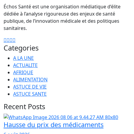
Échos Santé est une organisation médiatique d’élite
dédiée à l’analyse rigoureuse des enjeux de santé
publique, de l’innovation médicale et des politiques
sanitaires.
Categories
A LA UNE
ACTUALITE
AFRIQUE
ALIMENTATION
ASTUCE DE VIE
ASTUCE SANTE
Recent Posts
Hausse du prix des médicaments