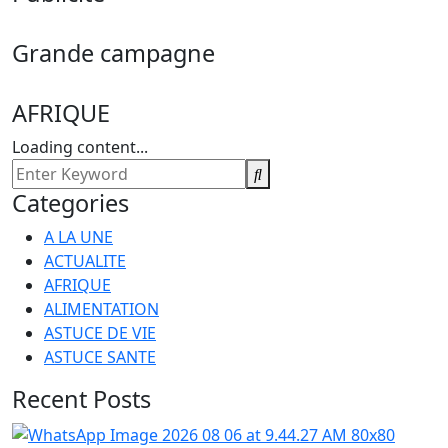
Grande campagne
AFRIQUE
Loading content...
Categories
A LA UNE
ACTUALITE
AFRIQUE
ALIMENTATION
ASTUCE DE VIE
ASTUCE SANTE
Recent Posts