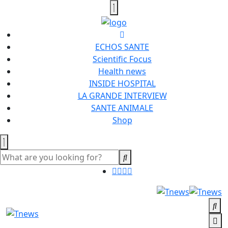
ECHOS SANTE
Scientific Focus
Health news
INSIDE HOSPITAL
LA GRANDE INTERVIEW
SANTE ANIMALE
Shop