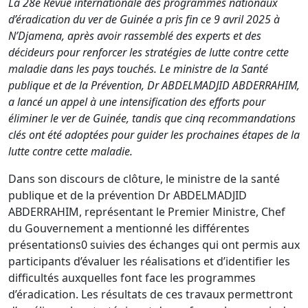
La 28e Revue internationale des programmes nationaux
d’éradication du ver de Guinée a pris fin ce 9 avril 2025 à
N’Djamena, après avoir rassemblé des experts et des
décideurs pour renforcer les stratégies de lutte contre cette
maladie dans les pays touchés. Le ministre de la Santé
publique et de la Prévention, Dr ABDELMADJID ABDERRAHIM,
a lancé un appel à une intensification des efforts pour
éliminer le ver de Guinée, tandis que cinq recommandations
clés ont été adoptées pour guider les prochaines étapes de la
lutte contre cette maladie.
Dans son discours de clôture, le ministre de la santé
publique et de la prévention Dr ABDELMADJID
ABDERRAHIM, représentant le Premier Ministre, Chef
du Gouvernement a mentionné les différentes
présentations0 suivies des échanges qui ont permis aux
participants d’évaluer les réalisations et d’identifier les
difficultés auxquelles font face les programmes
d’éradication. Les résultats de ces travaux permettront