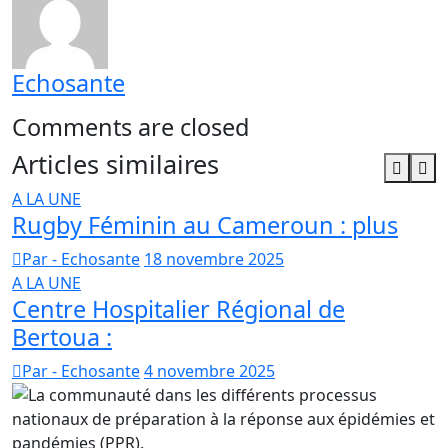
Echosante
Comments are closed
Articles similaires
A LA UNE
Rugby Féminin au Cameroun : plus
Par - Echosante
18 novembre 2025
A LA UNE
Centre Hospitalier Régional de
Bertoua :
Par - Echosante
4 novembre 2025