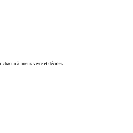
er chacun à mieux vivre et décider.