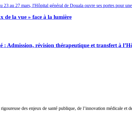
 de la vue » face à la lumière
 Admission, révision thérapeutique et transfert à l’H
rigoureuse des enjeux de santé publique, de l’innovation médicale et des