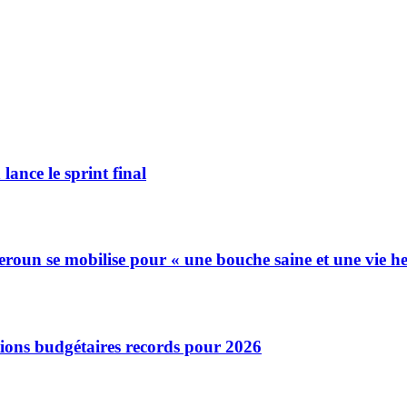
lance le sprint final
eroun se mobilise pour « une bouche saine et une vie h
ions budgétaires records pour 2026