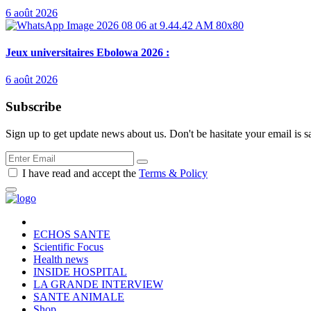
6 août 2026
Jeux universitaires Ebolowa 2026 :
6 août 2026
Subscribe
Sign up to get update news about us. Don't be hasitate your email is s
I have read and accept the
Terms & Policy
ECHOS SANTE
Scientific Focus
Health news
INSIDE HOSPITAL
LA GRANDE INTERVIEW
SANTE ANIMALE
Shop