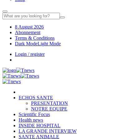
8 August 2026
Abonnement
Terms & Conditions
Dark Mode
Light Mode
Login / register
ECHOS SANTE
PRESENTATION
NOTRE EQUIPE
Scientific Focus
Health news
INSIDE HOSPITAL
LA GRANDE INTERVIEW
SANTE ANIMALE