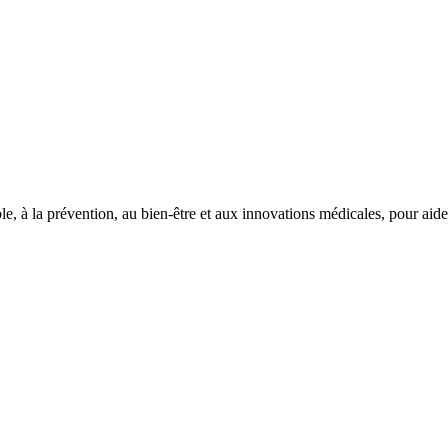
le, à la prévention, au bien-être et aux innovations médicales, pour aid