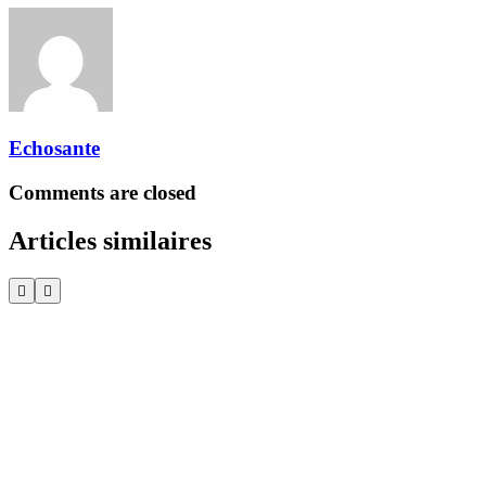
Echosante
Comments are closed
Articles similaires