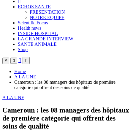
ECHOS SANTE
PRESENTATION
NOTRE EQUIPE
Scientific Focus
Health news
INSIDE HOSPITAL
LA GRANDE INTERVIEW
SANTE ANIMALE
Shop
0
Home
A LA UNE
Cameroun : les 08 managers des hôpitaux de première
catégorie qui offrent des soins de qualité
A LA UNE
Cameroun : les 08 managers des hôpitaux
de première catégorie qui offrent des
soins de qualité