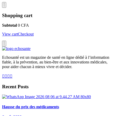
Shopping cart
Subtotal
0
CFA
View cart
Checkout
Echosanté est un magazine de santé en ligne dédié à l’information
fiable, à la prévention, au bien-être et aux innovations médicales,
pour aider chacun à mieux vivre et décider.
Recent Posts
Hausse du prix des médicaments