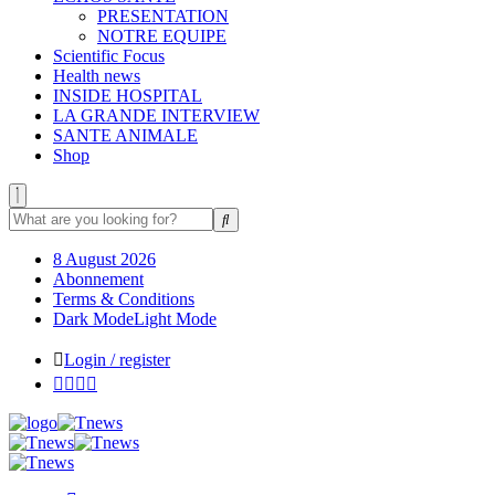
PRESENTATION
NOTRE EQUIPE
Scientific Focus
Health news
INSIDE HOSPITAL
LA GRANDE INTERVIEW
SANTE ANIMALE
Shop
8 August 2026
Abonnement
Terms & Conditions
Dark Mode
Light Mode
Login / register