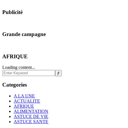
Publicité
Grande campagne
AFRIQUE
Loading content...
Categories
A LA UNE
ACTUALITE
AFRIQUE
ALIMENTATION
ASTUCE DE VIE
ASTUCE SANTE