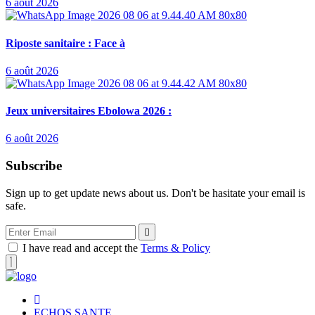
6 août 2026
Riposte sanitaire : Face à
6 août 2026
Jeux universitaires Ebolowa 2026 :
6 août 2026
Subscribe
Sign up to get update news about us. Don't be hasitate your email is
safe.
I have read and accept the
Terms & Policy
ECHOS SANTE