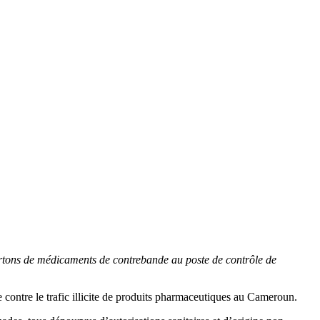
artons de médicaments de contrebande au poste de contrôle de
contre le trafic illicite de produits pharmaceutiques au Cameroun.