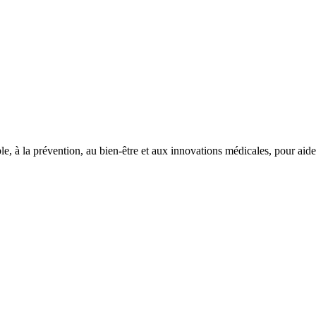
le, à la prévention, au bien-être et aux innovations médicales, pour aid