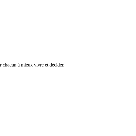
er chacun à mieux vivre et décider.