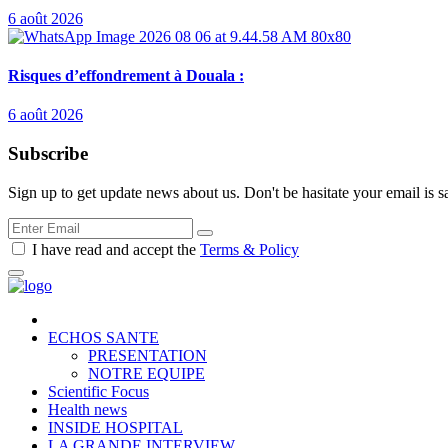
6 août 2026
Risques d’effondrement à Douala :
6 août 2026
Subscribe
Sign up to get update news about us. Don't be hasitate your email is s
I have read and accept the
Terms & Policy
ECHOS SANTE
PRESENTATION
NOTRE EQUIPE
Scientific Focus
Health news
INSIDE HOSPITAL
LA GRANDE INTERVIEW