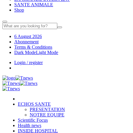
SANTE ANIMALE
Shop
6 August 2026
Abonnement
Terms & Conditions
Dark Mode
Light Mode
Login / register
ECHOS SANTE
PRESENTATION
NOTRE EQUIPE
Scientific Focus
Health news
INSIDE HOSPITAL